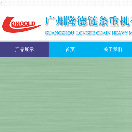
?
产品展示
首页
关于我们