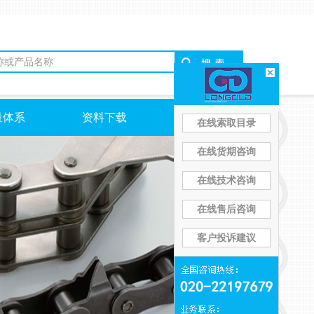
量体系
资料下载
联系我们
在线索取目录
在线货期咨询
在线技术咨询
在线售后咨询
客户投诉建议