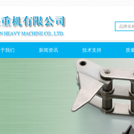
关于我们
新闻资讯
技术支持
质