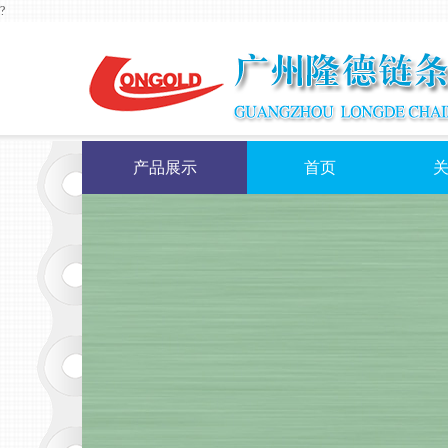
?
产品展示
首页