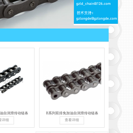
加油自润滑传动链条
B系列双排免加油自润滑传动链条
看详细
查看详细