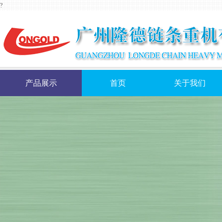
?
产品展示
首页
关于我们